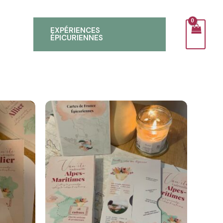
EXPÉRIENCES
ÉPICURIENNES