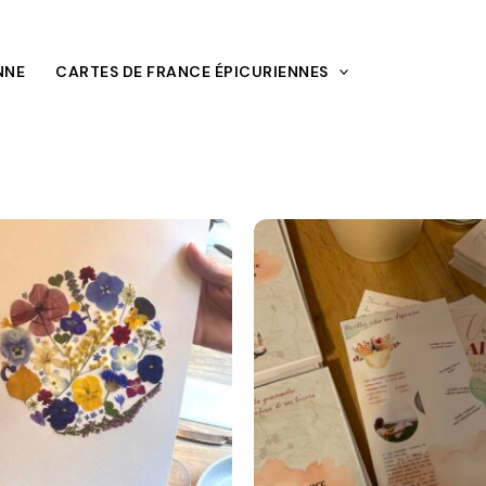
NNE
CARTES DE FRANCE ÉPICURIENNES