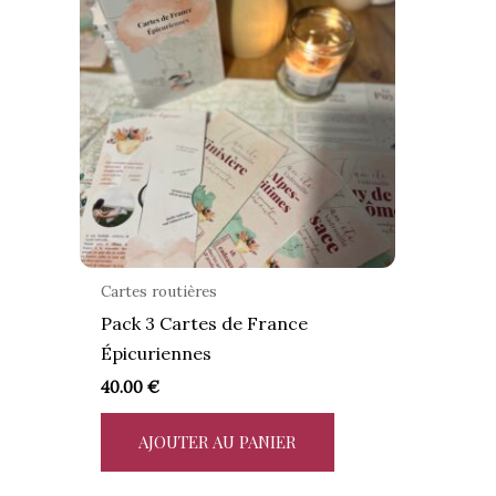
Cartes routières
Pack 3 Cartes de France
Épicuriennes
40.00
€
AJOUTER AU PANIER