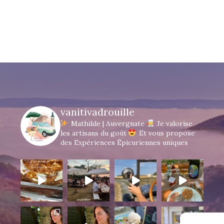
vanitivadrouille
Mathilde | Auvergnate
Je valorise
les artisans du goût
Et vous propose
des Expériences Épicuriennes uniques