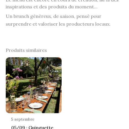
inspirations et des produits du moment…
Un brunch généreux, de saison, pensé pour
surprendre et valoriser les producteurs locaux.
Produits similaires
5 septembre
05/09 : Guinguette