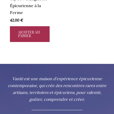
Épicurienne à la
Ferme
42.00
€
AJOUTER AU
PANIER
Vaniti est une maison d’expérience épicurienne
contemporaine, qui crée des rencontres rares entre
artisans, territoires et épicuriens, pour ralentir,
goûter, comprendre et créer.