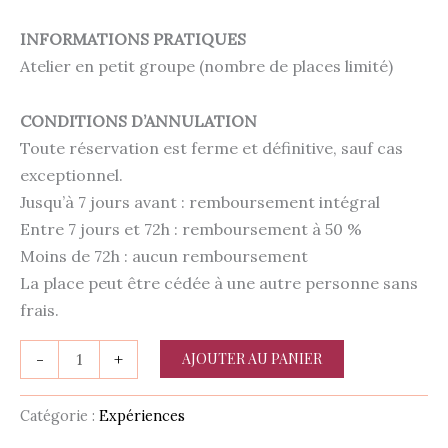
INFORMATIONS PRATIQUES
Atelier en petit groupe (nombre de places limité)
CONDITIONS D’ANNULATION
Toute réservation est ferme et définitive, sauf cas
exceptionnel.
Jusqu’à 7 jours avant : remboursement intégral
Entre 7 jours et 72h : remboursement à 50 %
Moins de 72h : aucun remboursement
La place peut être cédée à une autre personne sans
frais.
-
+
AJOUTER AU PANIER
Catégorie :
Expériences