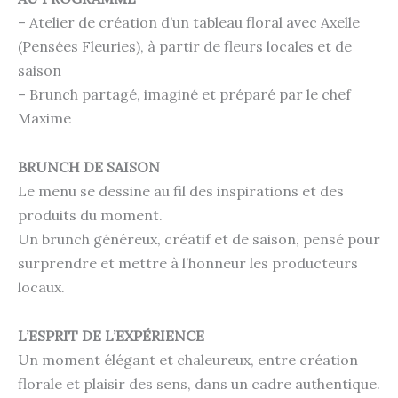
– Atelier de création d’un tableau floral avec Axelle
(Pensées Fleuries), à partir de fleurs locales et de
saison
– Brunch partagé, imaginé et préparé par le chef
Maxime
BRUNCH DE SAISON
Le menu se dessine au fil des inspirations et des
produits du moment.
Un brunch généreux, créatif et de saison, pensé pour
surprendre et mettre à l’honneur les producteurs
locaux.
L’ESPRIT DE L’EXPÉRIENCE
Un moment élégant et chaleureux, entre création
florale et plaisir des sens, dans un cadre authentique.