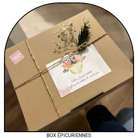
BOX ÉPICURIENNES