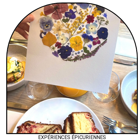
EXPÉRIENCES ÉPICURIENNES