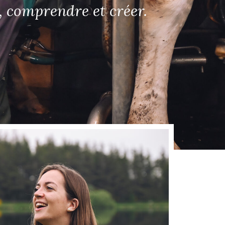
r, comprendre et créer.