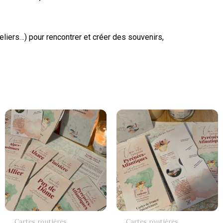
eliers…) pour rencontrer et créer des souvenirs,
Cartes routières
Cartes routières